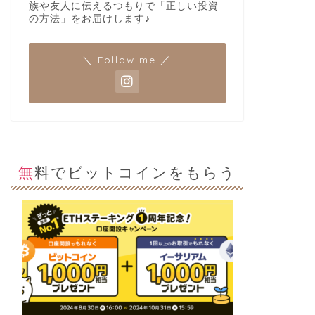
族や友人に伝えるつもりで「正しい投資
の方法」をお届けします♪
＼ Follow me ／
無料でビットコインをもらう