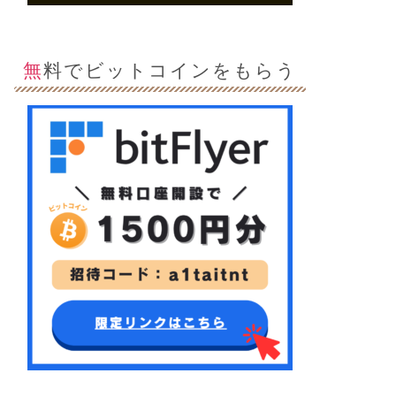
無料でビットコインをもらう