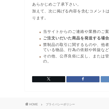
あらかじめご了承下さい。
加えて、次に掲げる内容を含むコメント
ります。
当サイトからのご連絡や業務のご
ご注文いだいた商品を発送する場
禁制品の取引に関するものや、他
ている物品、行為の依頼や斡旋な
その他、公序良俗に反し、または
の。
HOME
プライバシーポリシー