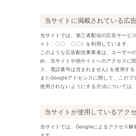
当サイトに掲載されている広
当サイトでは、第三者配信の広告サービス（Go
イト、〇〇、〇〇）を利用しています。
このような広告配信事業者は、ユーザー
め、当サイトや他サイトへのアクセスに関す
ス、電話番号は含まれません) を使用す
またGoogleアドセンスに関して、こ
使用されないようにする方法については
当サイトが使用しているアク
当サイトでは、Googleによるアクセス解
ます。