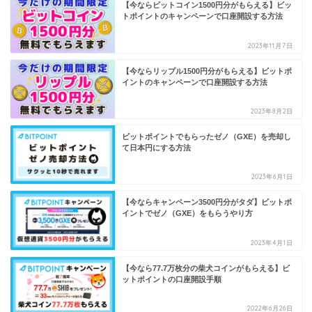
【今ならビットコイン1500円分がもらえる】ビッ
トポイントのキャンペーンで口座開設する方法
2023年11月7日
【今ならリップル1500円分がもらえる】ビットポ
イントのキャンペーンで口座開設する方法
2023年8月2日
ビットポイントでもらったゼノ（GXE）を売却し
て日本円にする方法
2023年6月1日
【今ならキャンペーン3500円分がタダ】ビットポ
イントでゼノ（GXE）をもらうやり方
2023年4月1日
【今なら77.7万枚分の柴犬コインがもらえる】ビ
ットポイントの口座開設手順
2022年6月26日