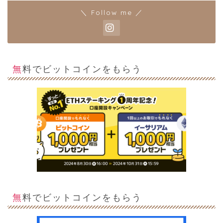
＼ Follow me ／
無料でビットコインをもらう
無料でビットコインをもらう