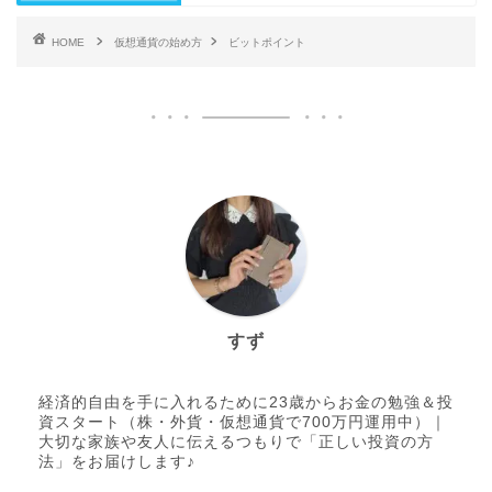
HOME
仮想通貨の始め方
ビットポイント
すず
経済的自由を手に入れるために23歳からお金の勉強＆投
資スタート（株・外貨・仮想通貨で700万円運用中）｜
大切な家族や友人に伝えるつもりで「正しい投資の方
法」をお届けします♪