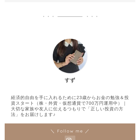
すず
経済的自由を手に入れるために23歳からお金の勉強＆投
資スタート（株・外貨・仮想通貨で700万円運用中）｜
大切な家族や友人に伝えるつもりで「正しい投資の方
法」をお届けします♪
＼ Follow me ／