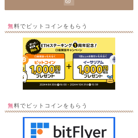
無料でビットコインをもらう
無料でビットコインをもらう