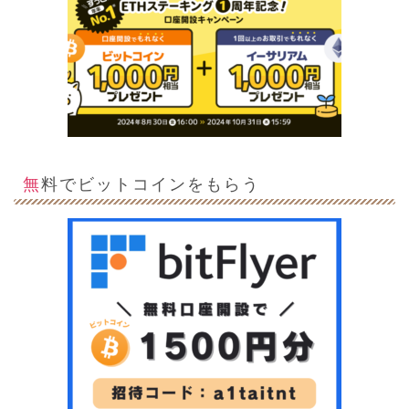
無料でビットコインをもらう