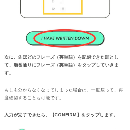
次に、先ほどのフレーズ（英単語）を記録できた証とし
て、順番通りにフレーズ（英単語）をタップしていきま
す。
もしも分からなくなってしまった場合は、一度戻って、再
度確認することも可能です。
入力が完了できたら、【CONFIRM】をタップします。