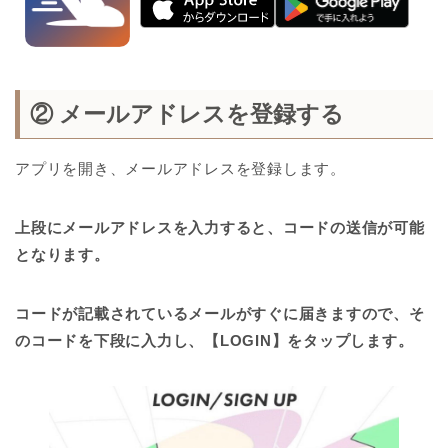
② メールアドレスを登録する
アプリを開き、メールアドレスを登録します。
上段にメールアドレスを入力すると、コードの送信が可能
となります。
コードが記載されているメールがすぐに届きますので、そ
のコードを下段に入力し、【LOGIN】をタップします。