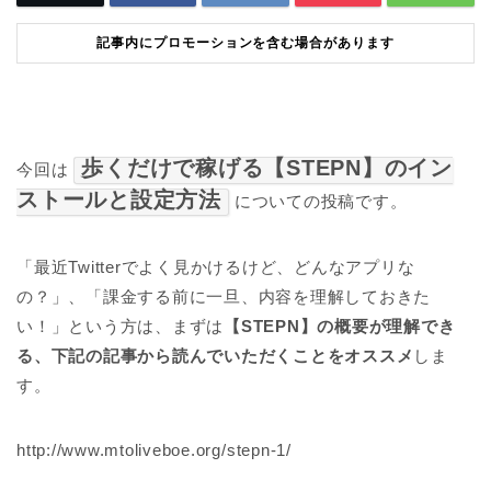
記事内にプロモーションを含む場合があります
歩くだけで稼げる【STEPN】のイン
今回は
ストールと設定方法
についての投稿です。
「最近Twitterでよく見かけるけど、どんなアプリな
の？」、「課金する前に一旦、内容を理解しておきた
い！」という方は、まずは
【STEPN】の概要が理解でき
る、下記の記事から読んでいただくことをオススメ
しま
す。
http://www.mtoliveboe.org/stepn-1/