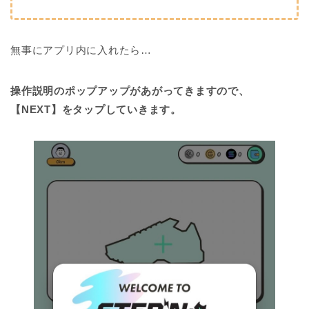
無事にアプリ内に入れたら…
操作説明のポップアップがあがってきますので、
【NEXT】をタップしていきます。