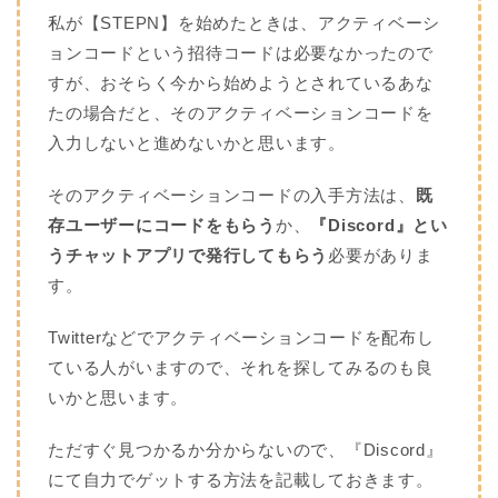
私が【STEPN】を始めたときは、アクティベーシ
ョンコードという招待コードは必要なかったので
すが、おそらく今から始めようとされているあな
たの場合だと、そのアクティベーションコードを
入力しないと進めないかと思います。
そのアクティベーションコードの入手方法は、
既
存ユーザーにコードをもらう
か、
『Discord』とい
うチャットアプリで発行してもらう
必要がありま
す。
Twitterなどでアクティベーションコードを配布し
ている人がいますので、それを探してみるのも良
いかと思います。
ただすぐ見つかるか分からないので、『Discord』
にて自力でゲットする方法を記載しておきます。