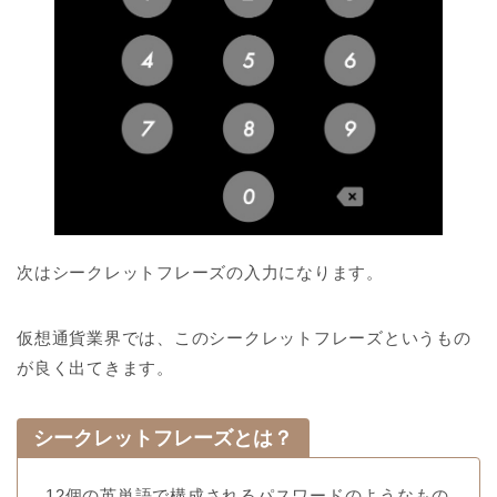
次はシークレットフレーズの入力になります。
仮想通貨業界では、このシークレットフレーズというもの
が良く出てきます。
シークレットフレーズとは？
12個の英単語で構成されるパスワードのようなもの