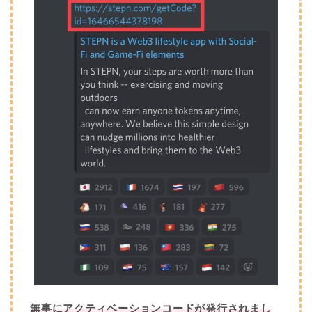
無事にアクティベーションコードが発行されまし