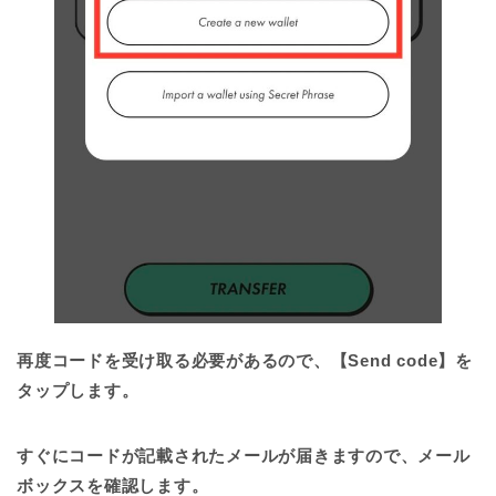
再度コードを受け取る必要があるので、【Send code】を
タップします。
すぐにコードが記載されたメールが届きますので、メール
ボックスを確認します。