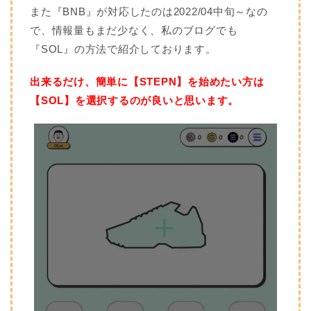
また『BNB』が対応したのは2022/04中旬～なの
で、情報量もまだ少なく、私のブログでも
『SOL』の方法で紹介しております。
出来るだけ、簡単に【STEPN】を始めたい方は
【SOL】を選択するのが良いと思います。