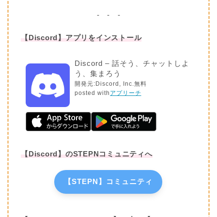
- - -
【Discord】アプリをインストール
Discord – 話そう、チャットしよ
う、集まろう
開発元:
Discord, Inc.
無料
posted with
アプリーチ
【Discord】のSTEPNコミュニティへ
【STEPN】コミュニティ