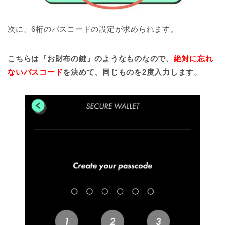
次に、6桁のパスコードの設定が求められます。
こちらは『お財布の鍵』のようなものなので、
絶対に忘れ
ないパスコード
を決めて、同じものを2度入力します。