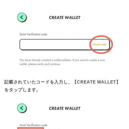
記載されていたコードを入力し、【CREATE WALLET】
をタップします。