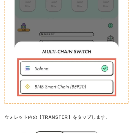
ウォレット内の【TRANSFER】をタップします。