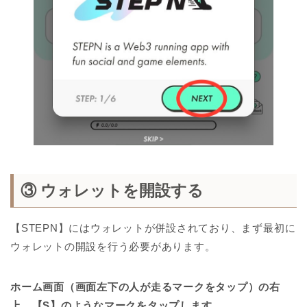
③ ウォレットを開設する
【STEPN】にはウォレットが併設されており、まず最初に
ウォレットの開設を行う必要があります。
ホーム画面（画面左下の人が走るマークをタップ）の右
上、【S】のようなマークをタップします。