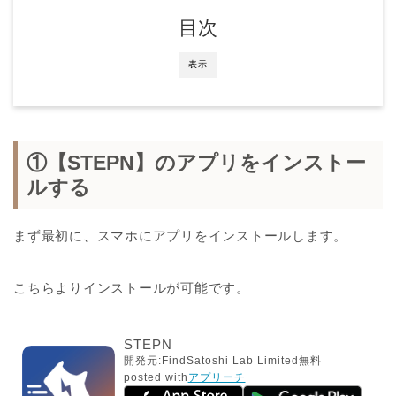
目次
表示
①【STEPN】のアプリをインストー
ルする
まず最初に、スマホにアプリをインストールします。
こちらよりインストールが可能です。
STEPN
開発元:
FindSatoshi Lab Limited
無料
posted with
アプリーチ