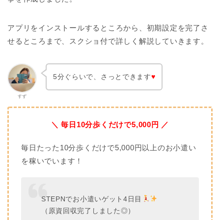
アプリをインストールするところから、初期設定を完了さ
せるところまで、スクショ付で詳しく解説していきます。
5分ぐらいで、さっとできます
♥
すず
＼ 毎日10分歩くだけで5,000円 ／
毎日たった10分歩くだけで5,000円以上のお小遣い
を稼いでいます！
STEPNでお小遣いゲット4日目
（原資回収完了しました◎）