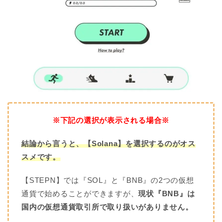
※下記の選択が表示される場合※
結論から言うと、【Solana】を選択するのがオス
スメです。
【STEPN】では『SOL』と『BNB』の2つの仮想
通貨で始めることができますが、
現状『BNB』は
国内の仮想通貨取引所で取り扱いがありません。