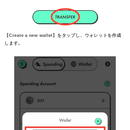
【Create a new wallet】をタップし、ウォレットを作成
します。