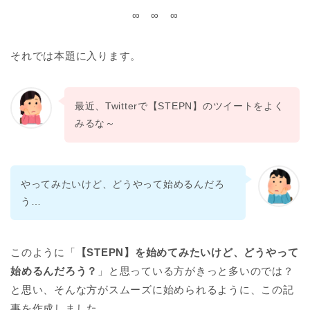
∞ ∞ ∞
それでは本題に入ります。
最近、Twitterで【STEPN】のツイートをよく
みるな～
やってみたいけど、どうやって始めるんだろ
う…
このように「
【STEPN】を始めてみたいけど、どうやって
始めるんだろう？
」と思っている方がきっと多いのでは？
と思い、そんな方がスムーズに始められるように、この記
事を作成しました。