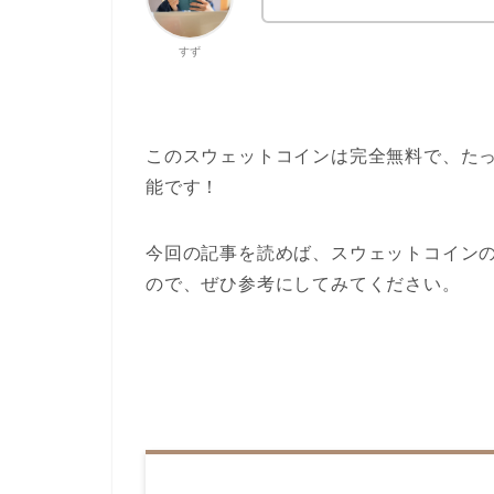
すず
このスウェットコインは完全無料で、た
能です！
今回の記事を読めば、スウェットコイン
ので、ぜひ参考にしてみてください。