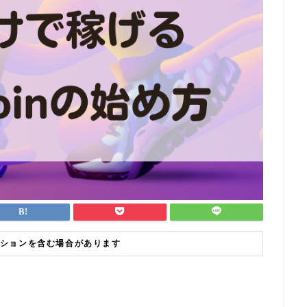
ションを含む場合があります