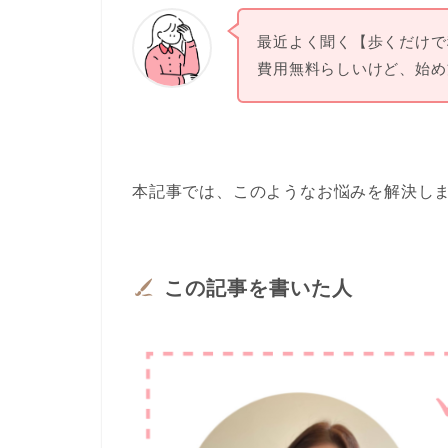
最近よく聞く【歩くだけで
費用無料らしいけど、始め
本記事では、このようなお悩みを解決し
この記事を書いた人