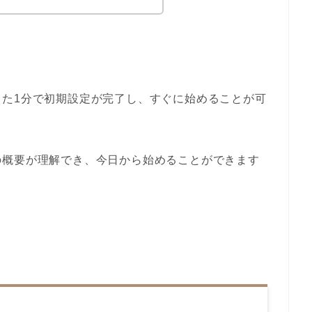
った1分で初期設定が完了し、すぐに始めることが可
の概要が理解でき、今日から始めることができます