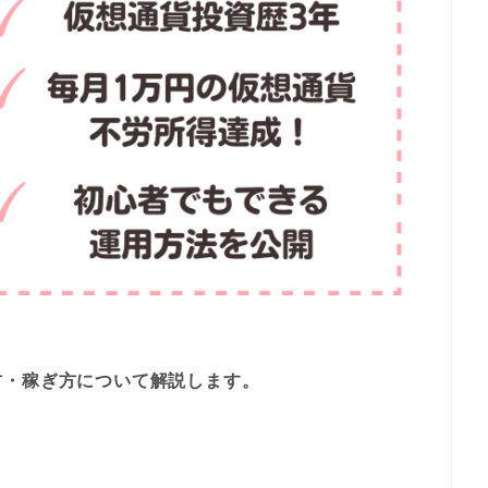
方・稼ぎ方について解説します。