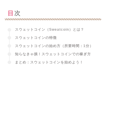
目次
スウェットコイン（Sweatcoin）とは？
スウェットコインの特徴
スウェットコインの始め方（所要時間：1分）
知らなきゃ損！スウェットコインでの稼ぎ方
まとめ：スウェットコインを始めよう！