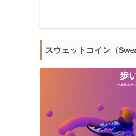
スウェットコイン（Swea