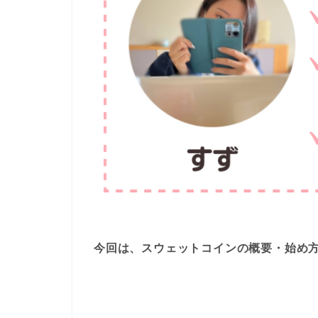
今回は、スウェットコインの概要・始め