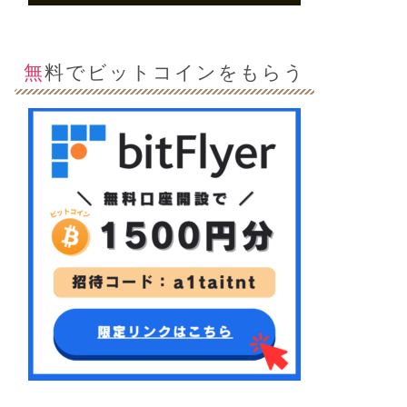
無料でビットコインをもらう