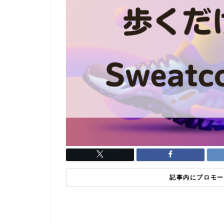
記事内にプロモー