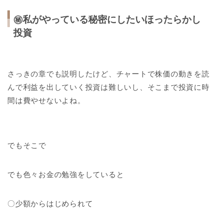
㊙私がやっている秘密にしたいほったらかし
投資
さっきの章でも説明したけど、チャートで株価の動きを読
んで利益を出していく投資は難しいし、そこまで投資に時
間は費やせないよね。
でもそこで
でも色々お金の勉強をしていると
〇少額からはじめられて