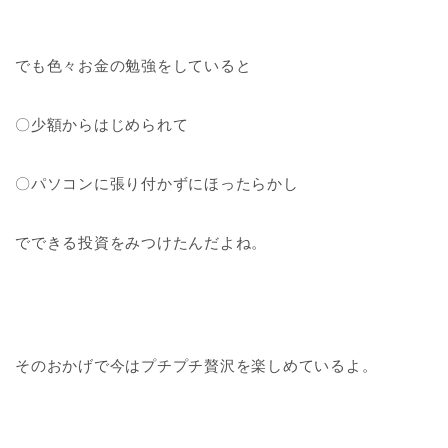
でも色々お金の勉強をしていると
〇少額からはじめられて
〇パソコンに張り付かずにほったらかし
でできる投資をみつけたんだよね。
そのおかげで今はプチプチ贅沢を楽しめているよ。