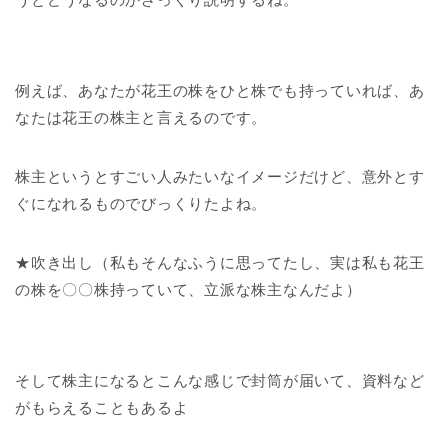
例えば、あなたが花王の株をひと株でも持っていれば、あ
なたは花王の株主と言えるのです。
株主というとすごい人みたいなイメージだけど、意外とす
ぐになれるものでびっくりたよね。
★吹き出し（私もそんなふうに思ってたし、実は私も花王
の株を〇〇株持っていて、立派な株主なんだよ）
そして株主になるとこんな感じで封筒が届いて、資料など
がもらえることもあるよ