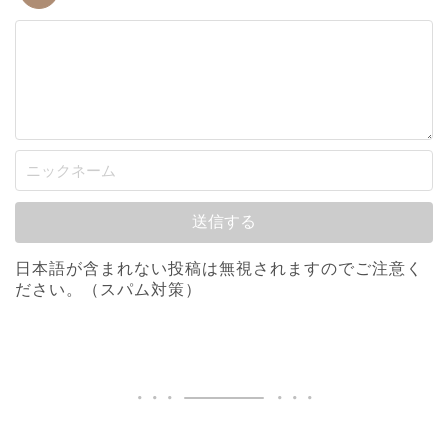
日本語が含まれない投稿は無視されますのでご注意く
ださい。（スパム対策）