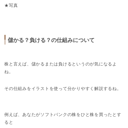
★写真
儲かる？負ける？の仕組みについて
株と言えば、儲かるまたは負けるというのが気になるよ
ね。
その仕組みをイラストを使って分かりやすく解説するね。
例えば、あなたがソフトバンクの株をひと株を買ったとす
ると