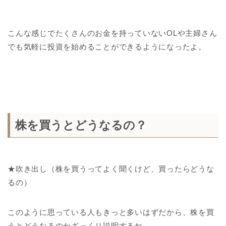
こんな感じでたくさんのお金を持っていないOLや主婦さん
でも気軽に投資を始めることができるようになったよ。
株を買うとどうなるの？
★吹き出し（株を買うってよく聞くけど、買ったらどうな
るの）
このように思っている人もきっと多いはずだから、株を買
うとどうなるのかざっくり説明するね。