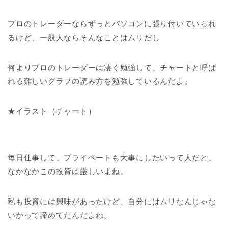
プロのトレーダーならずっとパソコンに張り付いていられ
るけど、一般人ならそんなことはムリだし
何よりプロのトレーダーは凄く勉強して、チャートと呼ば
れる難しいグラフの読み方を勉強しているんだよ。
★イラスト（チャート）
毎日仕事して、プライベートも大事にしたいって人だと、
なかなかこの投資は厳しいよね。
私も投資には興味があったけど、自分にはムリなんじゃな
いかって諦めてたんだよね。