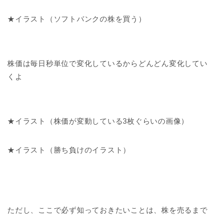
★イラスト（ソフトバンクの株を買う）
株価は毎日秒単位で変化しているからどんどん変化してい
くよ
★イラスト（株価が変動している3枚ぐらいの画像）
★イラスト（勝ち負けのイラスト）
ただし、ここで必ず知っておきたいことは、株を売るまで