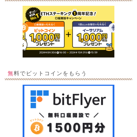
無料でビットコインをもらう