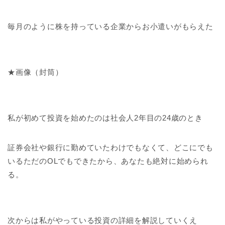
毎月のように株を持っている企業からお小遣いがもらえた
★画像（封筒）
私が初めて投資を始めたのは社会人2年目の24歳のとき
証券会社や銀行に勤めていたわけでもなくて、どこにでも
いるただのOLでもできたから、あなたも絶対に始められ
る。
次からは私がやっている投資の詳細を解説していくえ