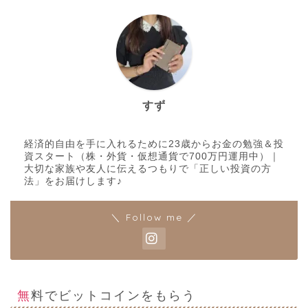
すず
経済的自由を手に入れるために23歳からお金の勉強＆投
資スタート（株・外貨・仮想通貨で700万円運用中）｜
大切な家族や友人に伝えるつもりで「正しい投資の方
法」をお届けします♪
＼ Follow me ／
無料でビットコインをもらう