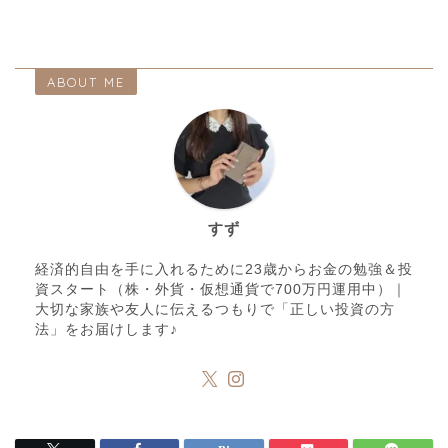
ABOUT ME
すず
経済的自由を手に入れるために23歳からお金の勉強＆投
資スタート（株・外貨・仮想通貨で700万円運用中）｜
大切な家族や友人に伝えるつもりで「正しい投資の方
法」をお届けします♪