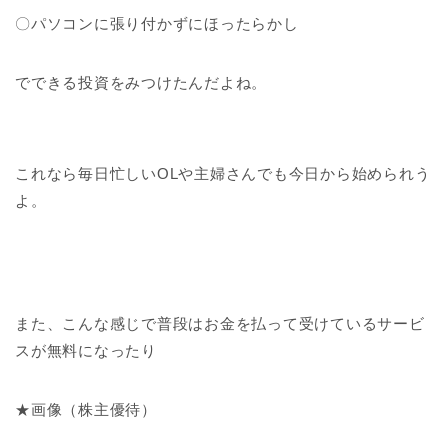
〇パソコンに張り付かずにほったらかし
でできる投資をみつけたんだよね。
これなら毎日忙しいOLや主婦さんでも今日から始められう
よ。
また、こんな感じで普段はお金を払って受けているサービ
スが無料になったり
★画像（株主優待）