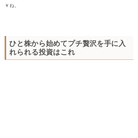
￥ね。
ひと株から始めてプチ贅沢を手に入
れられる投資はこれ