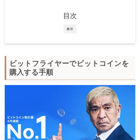
目次
表示
ビットフライヤーでビットコインを
購入する手順