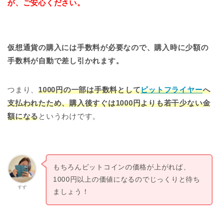
が、ご安心ください。
仮想通貨の購入には手数料が必要なので、購入時に少額の
手数料が自動で差し引かれます。
つまり、
1000円の一部は手数料として
ビットフライヤー
へ
支払われたため、購入後すぐは1000円よりも若干少ない金
額になる
というわけです。
もちろんビットコインの価格が上がれば、
1000円以上の価値になるのでじっくりと待ち
すず
ましょう！