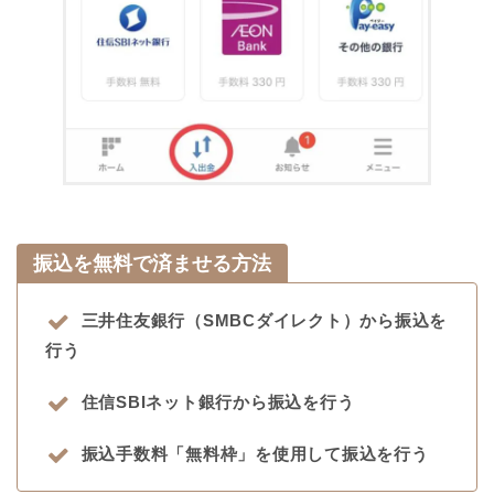
振込を無料で済ませる方法
三井住友銀行（SMBCダイレクト）から振込を
行う
住信SBIネット銀行から振込を行う
振込手数料「無料枠」を使用して振込を行う