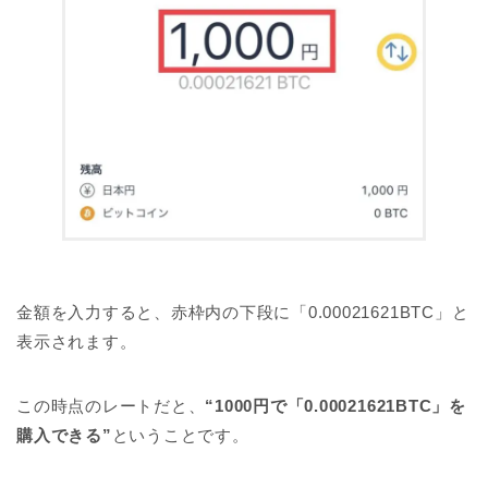
金額を入力すると、赤枠内の下段に「0.00021621BTC」と
表示されます。
この時点のレートだと、
“1000円で「0.00021621BTC」を
購入できる”
ということです。