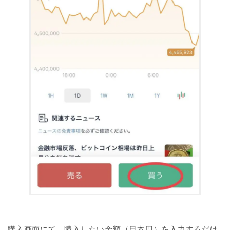
購入画面にて、購入したい金額（日本円）を入力するだけ