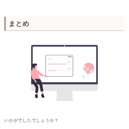
まとめ
いかがでしたでしょうか？