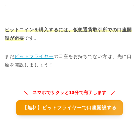
ビットコインを購入するには、仮想通貨取引所での口座開
設が必要
です。
まだ
ビットフライヤー
の口座をお持ちでない方は、先に口
座を開設しましょう！
＼ スマホでサクッと10分で完了します ／
【無料】ビットフライヤーで口座開設する