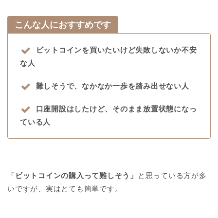
こんな人におすすめです
ビットコインを買いたいけど失敗しないか不安
な人
難しそうで、なかなか一歩を踏み出せない人
口座開設はしたけど、そのまま放置状態になっ
ている人
「ビットコインの購入って難しそう」
と思っている方が多
いですが、実はとても簡単です。