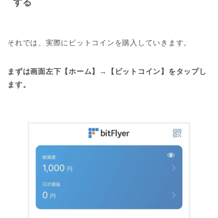
する
それでは、実際にビットコインを購入していきます。
まずは画面左下【ホーム】→【ビットコイン】をタップし
ます。