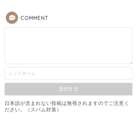
COMMENT
日本語が含まれない投稿は無視されますのでご注意く
ださい。（スパム対策）