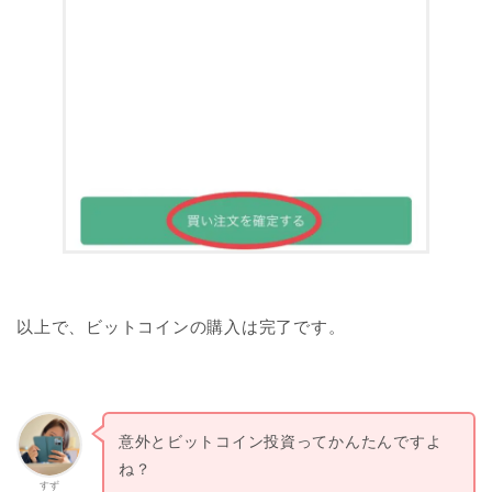
以上で、ビットコインの購入は完了です。
意外とビットコイン投資ってかんたんですよ
ね？
すず