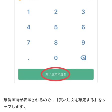
確認画面が表示されるので、【買い注文を確定する】をタ
ップします。