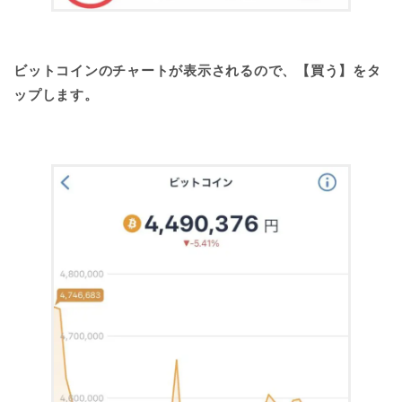
ビットコインのチャートが表示されるので、【買う】をタ
ップします。