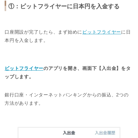
①：ビットフライヤーに日本円を入金する
口座開設が完了したら、まず始めに
ビットフライヤー
に日
本円を入金します。
ビットフライヤー
のアプリを開き、画面下【入出金】をタ
ップします。
銀行口座・インターネットバンキングからの振込、2つの
方法があります。