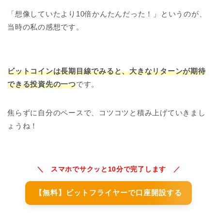
「想像していたより10倍かんたんだった！」というのが、
当時の私の感想です。
ビットコインは長期目線でみると、大きなリターンが期待
できる投資先の一つ
です。
焦らずに自分のペースで、コツコツと積み上げていきまし
ょうね！
＼ スマホでサクッと10分で完了します ／
【無料】ビットフライヤーで口座開設する