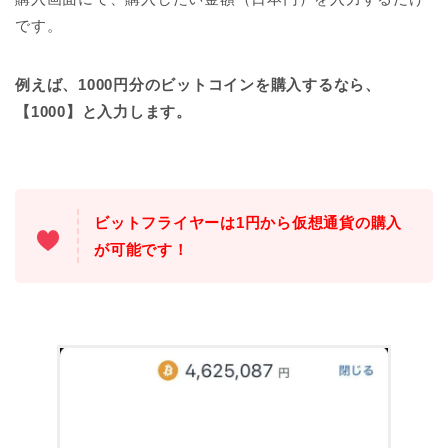
です。
例えば、1000円分のビットコインを購入するなら、
【1000】と入力します。
ビットフライヤーは1円から仮想通貨の購入
が可能です！