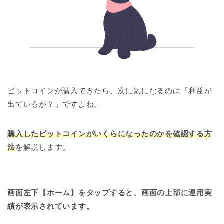
ビットコインが購入できたら、次に気になるのは「利益が
出ているか？」ですよね。
購入したビットコインがいくらになったのかを確認する方
法
を解説します。
画面左下【ホーム】をタップすると、画面の上部に運用実
績が表示されています。