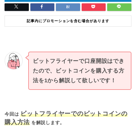
記事内にプロモーションを含む場合があります
ビットフライヤーで口座開設はでき
たので、ビットコインを購入する方
法を1から解説して欲しいです！
ビットフライヤーでのビットコインの
今回は
購入方法
を解説します。