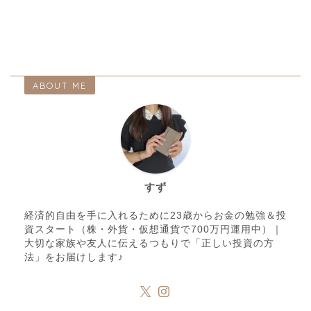
ABOUT ME
すず
経済的自由を手に入れるために23歳からお金の勉強＆投
資スタート（株・外貨・仮想通貨で700万円運用中）｜
大切な家族や友人に伝えるつもりで「正しい投資の方
法」をお届けします♪