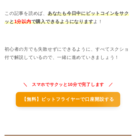
この記事を読めば、
あなたも今日中にビットコインをサク
ッと
1分以内
で購入できるようになります
よ！
初心者の方でも失敗せずにできるように、すべてスクショ
付で解説しているので、一緒に進めていきましょう！
＼ スマホでサクッと10分で完了します ／
【無料】ビットフライヤーで口座開設する