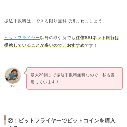
振込手数料は、できる限り無料で済ませましょう。
ビットフライヤー
以外の取引所でも
住信SBIネット銀行は
提携していることが多いので、おすすめ
です！
最大20回まで振込手数料無料なので、私も愛
用しています！
すず
②：ビットフライヤーでビットコインを購入