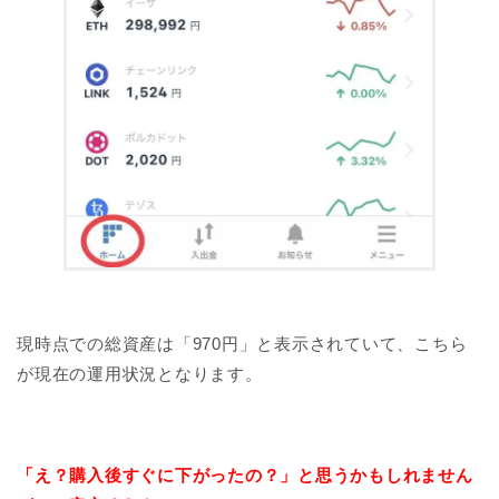
現時点での総資産は「970円」と表示されていて、こちら
が現在の運用状況となります。
「え？購入後すぐに下がったの？」と思うかもしれません