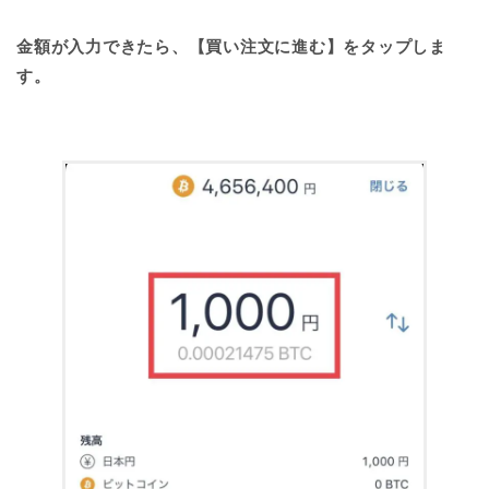
金額が入力できたら、【買い注文に進む】をタップしま
す。