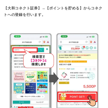
【大和コネクト証券】→【ポイントを貯める】からコネク
トへの登録を行います。