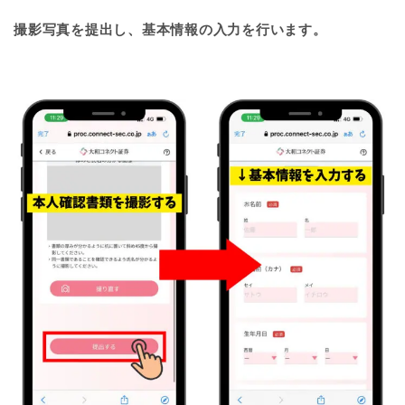
撮影写真を提出し、基本情報の入力を行います。