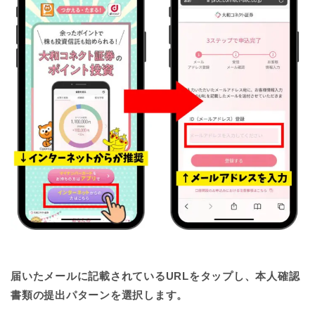
届いたメールに記載されているURLをタップし、本人確認
書類の提出パターンを選択します。