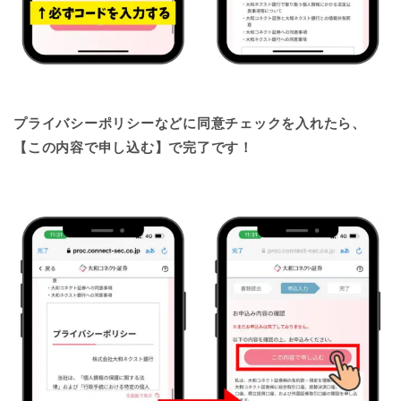
プライバシーポリシーなどに同意チェックを入れたら、
【この内容で申し込む】で完了です！