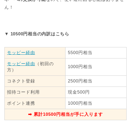
ん！
▼ 10500円相当の内訳はこちら
モッピー経由
5500円相当
モッピー経由
（初回の
1000円相当
方）
コネクト登録
2500円相当
招待コード利用
現金500円
ポイント連携
1000円相当
➡ 累計10500円相当が手に入ります