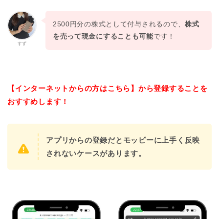
2500円分の株式として付与されるので、
株式
を売って現金にすることも可能
です！
すず
【インターネットからの方はこちら】から登録することを
おすすめします！
アプリからの登録だとモッピーに上手く反映
されないケースがあります。