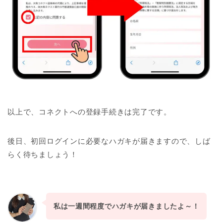
以上で、コネクトへの登録手続きは完了です。
後日、初回ログインに必要なハガキが届きますので、しば
らく待ちましょう！
私は一週間程度でハガキが届きましたよ～！