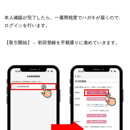
本人確認が完了したら、一週間程度でハガキが届くので、
ログインを行います。
【取引開始】→ 初回登録を手順通りに進めていきます。