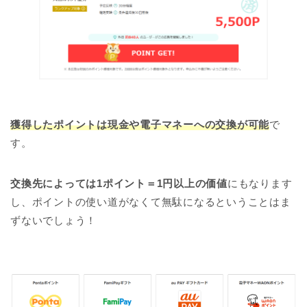
獲得したポイントは現金や電子マネーへの交換が可能
で
す。
交換先によっては1ポイント＝1円以上の価値
にもなります
し、ポイントの使い道がなくて無駄になるということはま
ずないでしょう！