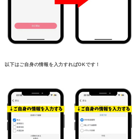
以下はご自身の情報を入力すればOKです！