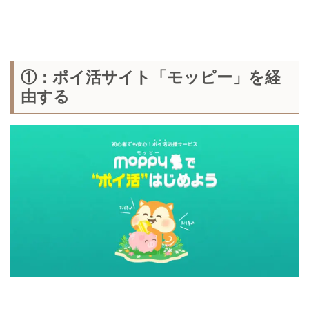
①：ポイ活サイト「モッピー」を経
由する