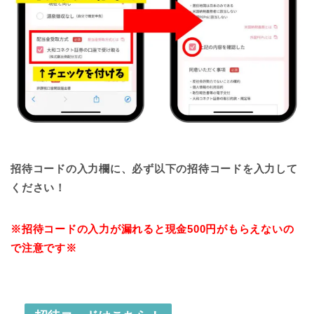
招待コードの入力欄に、必ず以下の招待コードを入力して
ください！
※招待コードの入力が漏れると現金500円がもらえないの
で注意です※