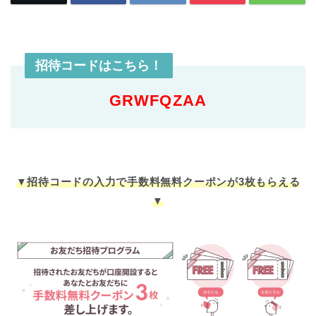
招待コードはこちら！
GRWFQZAA
▼招待コードの入力で手数料無料クーポンが3枚もらえる
▼