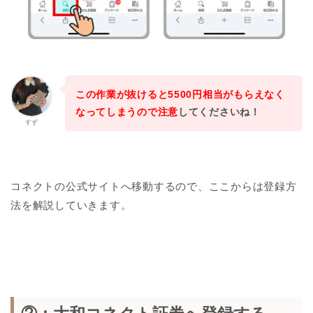
この作業が抜けると5500円相当がもらえなく
なってしまうので注意
してくださいね！
すず
コネクトの公式サイトへ移動するので、ここからは登録方
法を解説していきます。