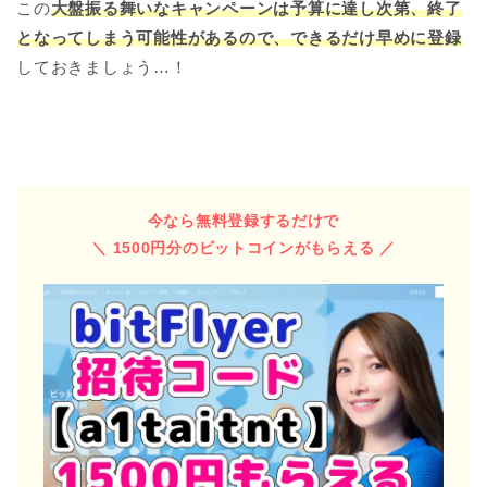
この
大盤振る舞いなキャンペーンは予算に達し次第、終了
となってしまう可能性があるので、できるだけ早めに登録
しておきましょう…！
今なら無料登録するだけで
＼ 1500円分のビットコインがもらえる ／