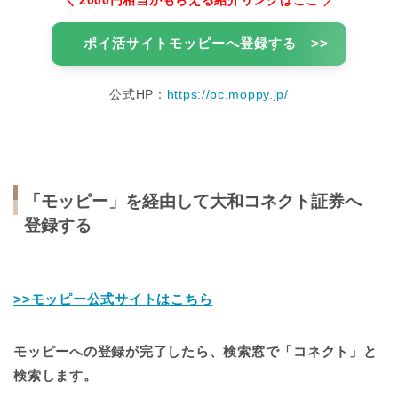
＼ 2000円相当がもらえる紹介リンクはここ ／
ポイ活サイトモッピーへ登録する >>
公式HP：
https://pc.moppy.jp/
「モッピー」を経由して大和コネクト証券へ
登録する
>>モッピー公式サイトはこちら
モッピーへの登録が完了したら、検索窓で「コネクト」と
検索します。