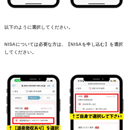
以下のように選択してください。
NISAについては必要な方は、【NISAを申し込む】を選択
してください。