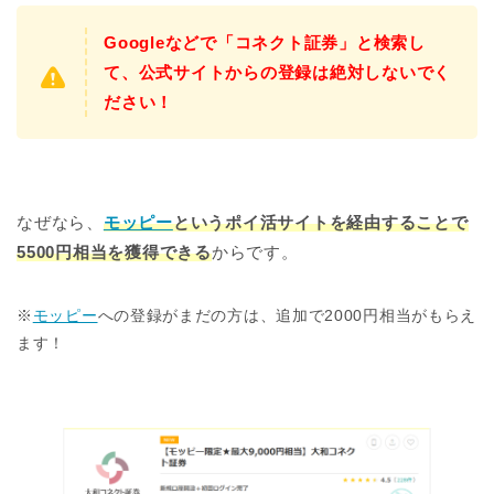
Googleなどで「コネクト証券」と検索し
て、公式サイトからの登録は絶対しないでく
ださい！
なぜなら、
モッピー
というポイ活サイトを経由することで
5500円相当を獲得できる
からです。
※
モッピー
への登録がまだの方は、追加で2000円相当がもらえ
ます！