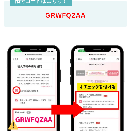
招待コードはこちら！
GRWFQZAA