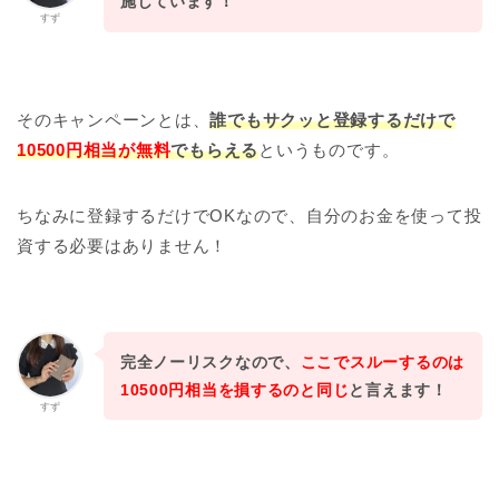
施しています！
すず
そのキャンペーンとは、
誰でもサクッと登録するだけで
10500円相当が無料
でもらえる
というものです。
ちなみに登録するだけでOKなので、自分のお金を使って投
資する必要はありません！
完全ノーリスクなので、
ここでスルーするのは
10500円相当を損するのと同じ
と言えます！
すず