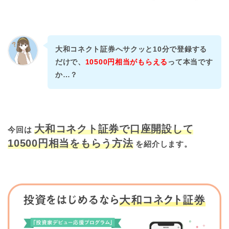
大和コネクト証券へサクッと10分で登録する
だけで、
10500円相当がもらえる
って本当です
か…？
大和コネクト証券で口座開設して
今回は
10500円相当をもらう方法
を紹介します。