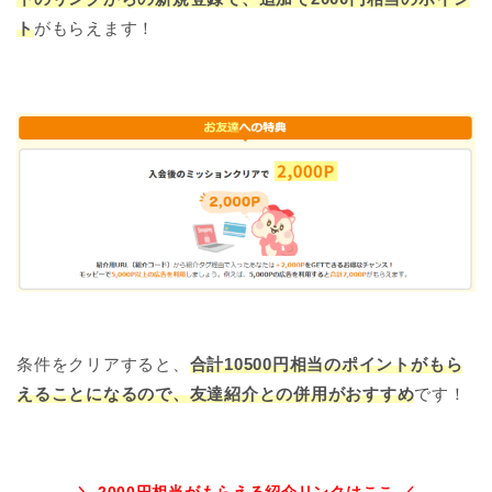
ト
がもらえます！
条件をクリアすると、
合計10500円相当のポイントがもら
えることになるので、友達紹介との併用がおすすめ
です！