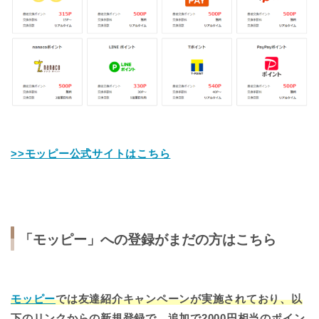
>>モッピー公式サイトはこちら
「モッピー」への登録がまだの方はこちら
モッピー
では友達紹介キャンペーンが実施されており、以
下のリンクからの新規登録で、追加で2000円相当のポイン