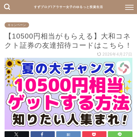
すずブログ⌇アラサー女子のゆるっと投資生活
キャンペーン
【10500円相当がもらえる】大和コネ
クト証券の友達招待コードはこちら！
2026年4月27日