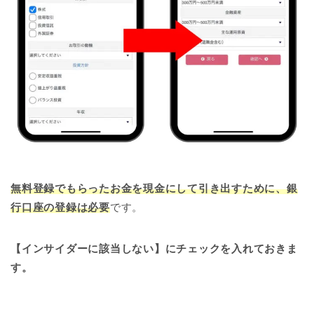
無料登録でもらったお金を現金にして引き出すために、銀
行口座の登録は必要
です。
【インサイダーに該当しない】にチェックを入れておきま
す。