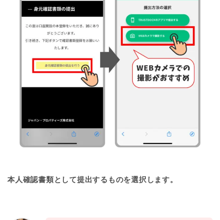
本人確認書類として提出するものを選択します。