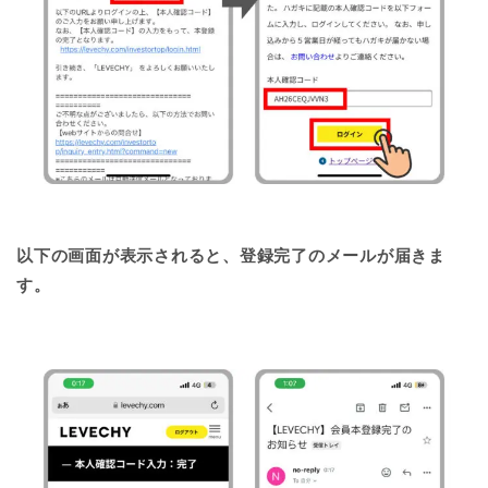
以下の画面が表示されると、登録完了のメールが届きま
す。