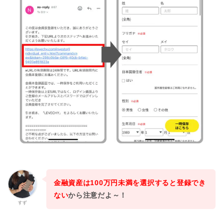
金融資産は100万円未満を選択すると登録でき
ない
から注意だよ～！
すず