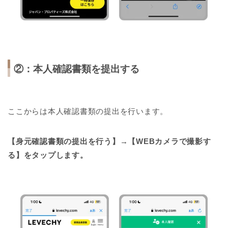
②：本人確認書類を提出する
ここからは本人確認書類の提出を行います。
【身元確認書類の提出を行う】→【WEBカメラで撮影す
る】をタップします。