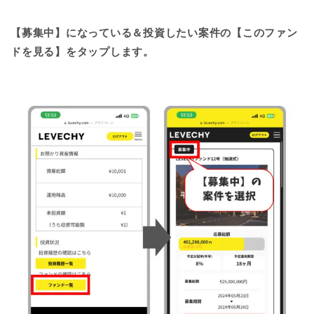
【募集中】
になっている＆投資したい案件の【このファン
ドを見る】をタップします。