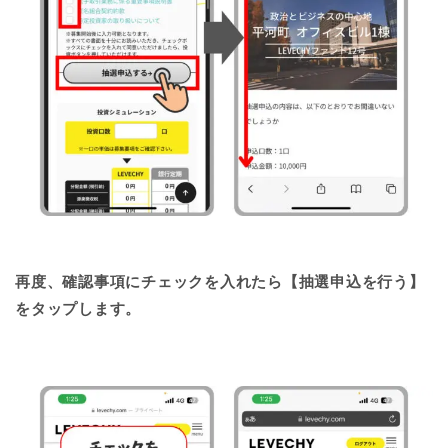
再度、確認事項にチェックを入れたら【抽選申込を行う】
をタップします。