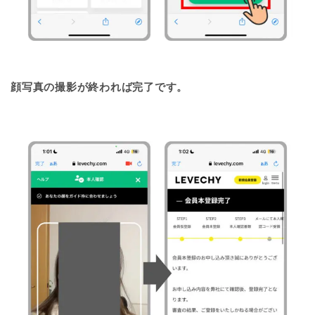
顔写真の撮影が終われば完了です。