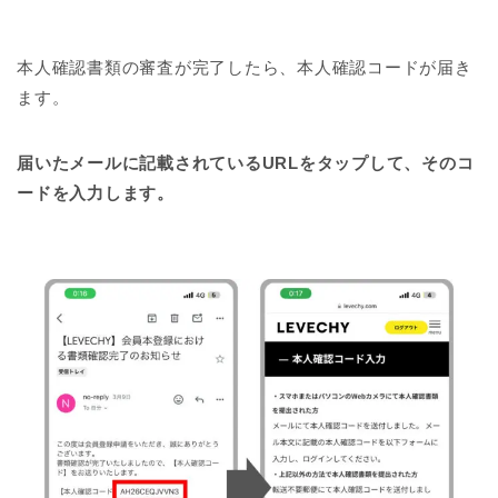
本人確認書類の審査が完了したら、本人確認コードが届き
ます。
届いたメールに記載されているURLをタップして、そのコ
ードを入力します。