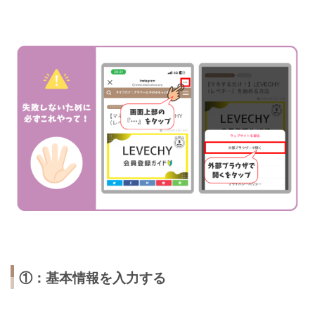
①：基本情報を入力する