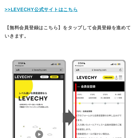
>>LEVECHY公式サイトはこちら
【無料会員登録はこちら】をタップして会員登録を進めて
いきます。