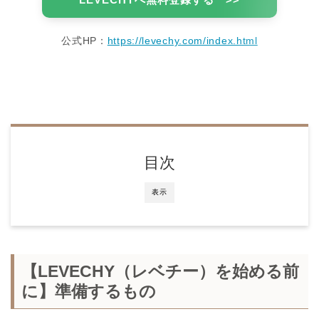
公式HP：
https://levechy.com/index.html
目次
表示
【LEVECHY（レベチー）を始める前
に】準備するもの