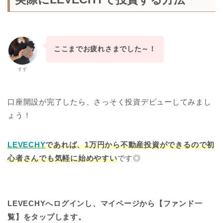
ここまでお疲れさまでした～！
すず
口座開設が完了したら、さっそく投資デビューしてみまし
ょう！
LEVECHY
であれば、1万円から不動産投資ができるので初
心者さんでも気軽に始めやすい
です◎
LEVECHYへログインし、マイページから【ファンド一
覧】をタップします。