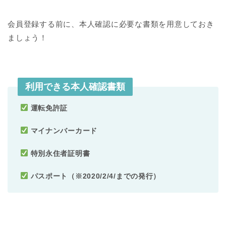
会員登録する前に、本人確認に必要な書類を用意しておき
ましょう！
利用できる本人確認書類
運転免許証
マイナンバーカード
特別永住者証明書
パスポート（※2020/2/4/までの発行）