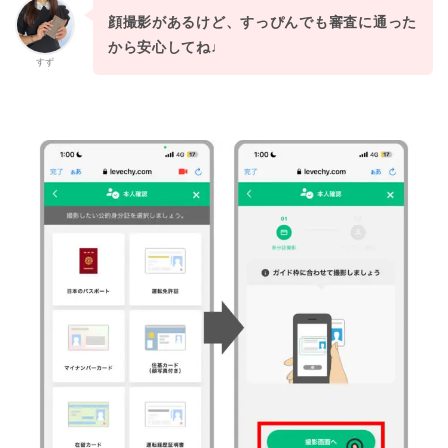
顔撮影があるけど、すっぴんでも審査に通った
から安心してね♩
すず