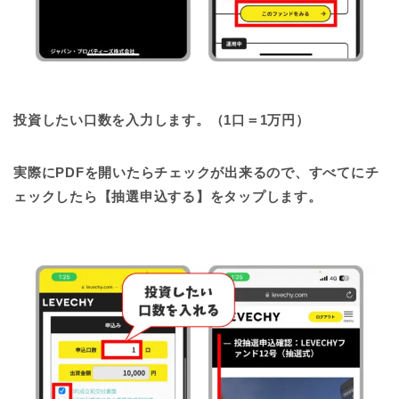
投資したい口数を入力します。（1口＝1万円）
実際にPDFを開いたらチェックが出来るので、すべてにチ
ェックしたら【抽選申込する】をタップします。