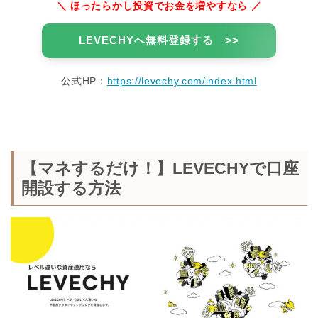
＼
ほったらかし投資でお金を増やすなら ／
LEVECHYへ無料登録する >>
公式HP：
https://levechy.com/index.html
【マネするだけ！】LEVECHYで口座
開設する方法