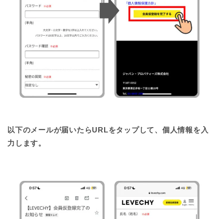
以下のメールが届いたらURLをタップして、個人情報を入
力します。