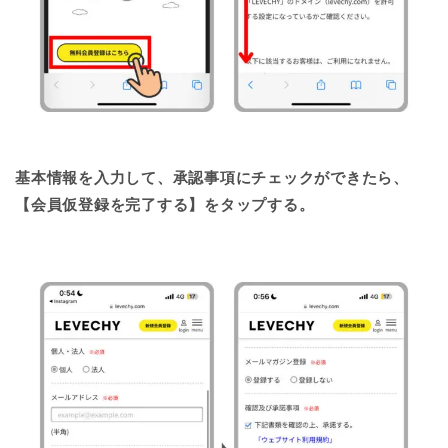
基本情報を入力して、承認事項にチェックができたら、
【会員仮登録を完了する】をタップする。