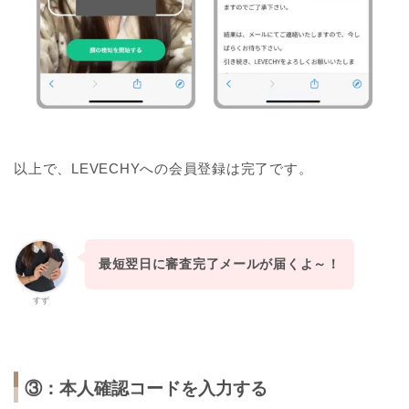
以上で、LEVECHYへの会員登録は完了です。
最短翌日に審査完了メールが届くよ～！
すず
③：本人確認コードを入力する