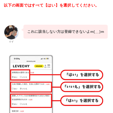
以下の画面ではすべて【はい】を選択してください。
これに該当しない方は登録できないよm(__)m
すず