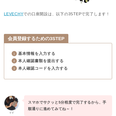
LEVECHY
での口座開設は、以下の3STEPで完了します！
会員登録するための3STEP
基本情報を入力する
本人確認書類を提出する
本人確認コードを入力する
スマホでサクッと5分程度で完了するから、手
順通りに進めてみてね～！
すず