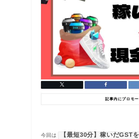
記事内にプロモー
【最短30分】稼いだGST
今回は