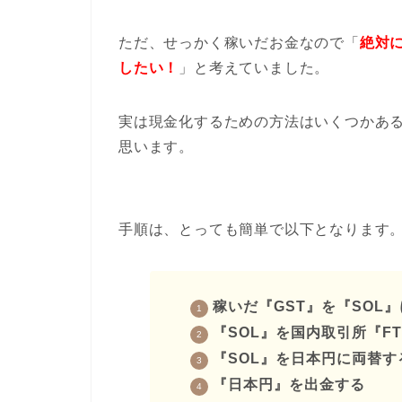
ただ、せっかく稼いだお金なので「
絶対
したい！
」と考えていました。
実は現金化するための方法はいくつかあ
思います。
手順は、とっても簡単で以下となります
稼いだ『GST』を『SOL
『SOL』を国内取引所『FT
『SOL』を日本円に両替す
『日本円』を出金する