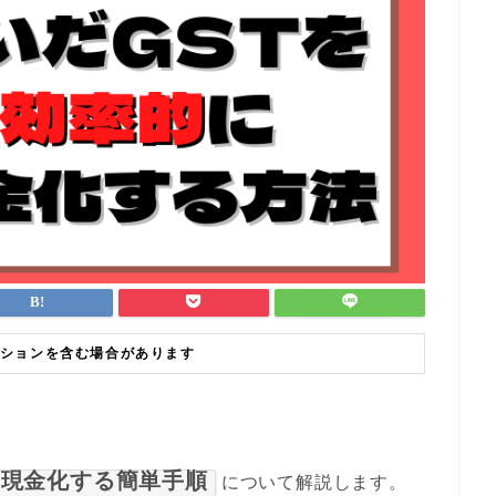
ションを含む場合があります
を現金化する簡単手順
について解説します。