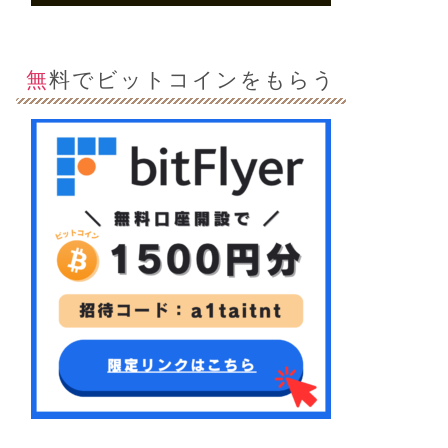
無料でビットコインをもらう