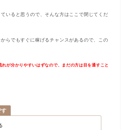
っていると思うので、そんな方はここで閉じてくだ
今からでもすぐに稼げるチャンスがあるので、この
流れが分かりやすいはずなので、まだの方は目を通すこと
です
る