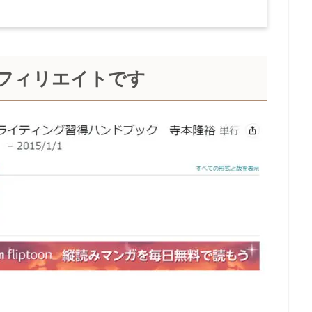
フィリエイトです