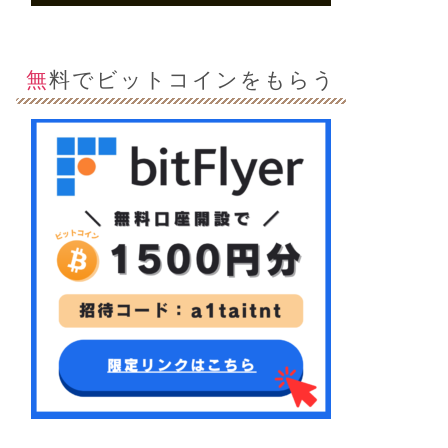
無料でビットコインをもらう