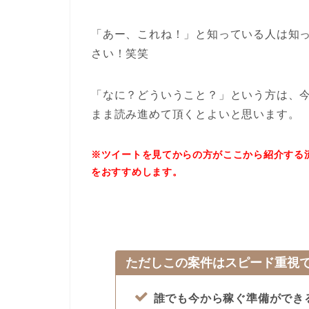
「あー、これね！」と知っている人は知
さい！笑笑
「なに？どういうこと？」という方は、
まま読み進めて頂くとよいと思います。
※ツイートを見てからの方がここから紹介する
をおすすめします。
ただしこの案件はスピード重視
誰でも今から稼ぐ準備ができ