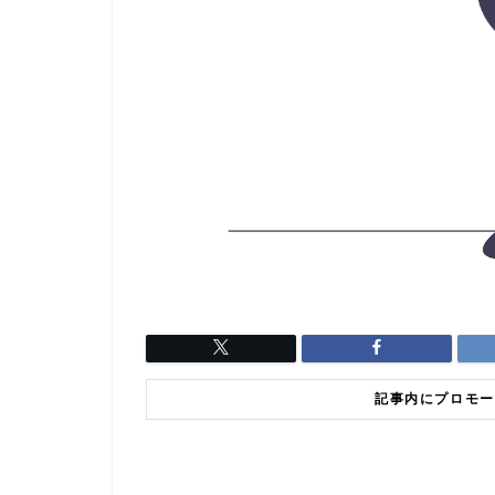
記事内にプロモー