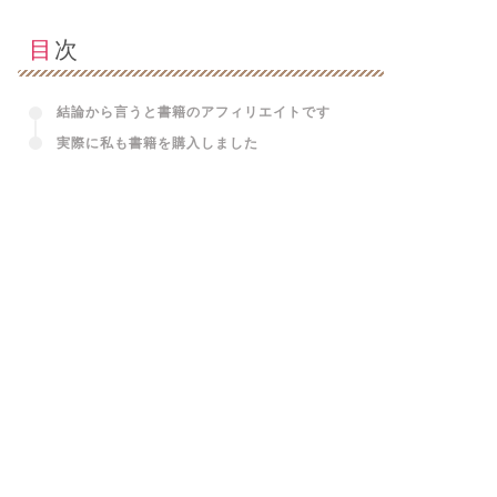
目次
結論から言うと書籍のアフィリエイトです
実際に私も書籍を購入しました