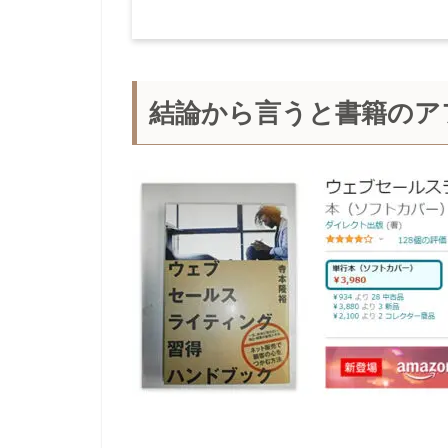
結論から言うと書籍のア