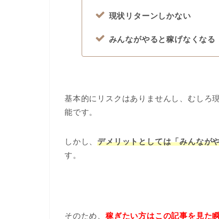
現状リターンしかない
みんながやると稼げなくなる
基本的にリスクはありませんし、むしろ
能です。
しかし、
デメリットとしては「みんなが
す。
そのため、
稼ぎたい方はこの記事を見た