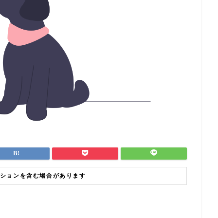
ションを含む場合があります