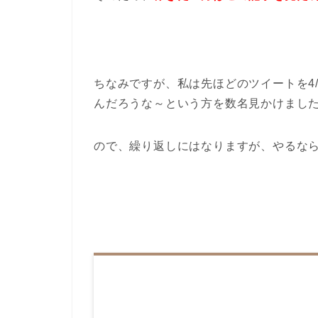
ちなみですが、私は先ほどのツイートを4
んだろうな～という方を数名見かけまし
ので、繰り返しにはなりますが、やるな