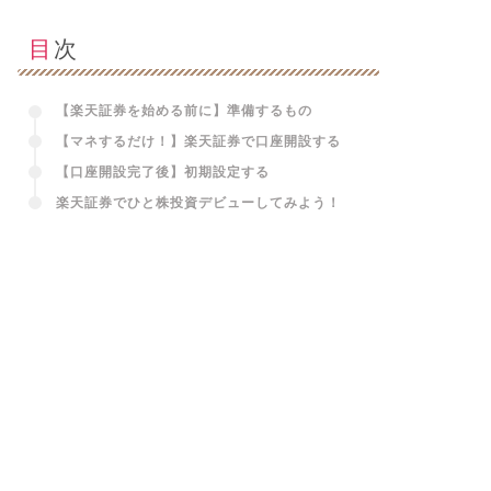
目次
【楽天証券を始める前に】準備するもの
【マネするだけ！】楽天証券で口座開設する
【口座開設完了後】初期設定する
楽天証券でひと株投資デビューしてみよう！