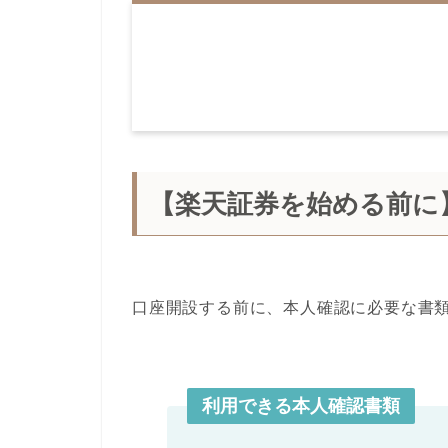
【楽天証券を始める前に
口座開設する前に、本人確認に必要な書
利用できる本人確認書類