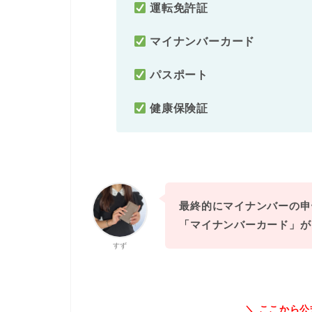
運転免許証
マイナンバーカード
パスポート
健康保険証
最終的にマイナンバーの申
「マイナンバーカード」が
すず
＼
ここから公