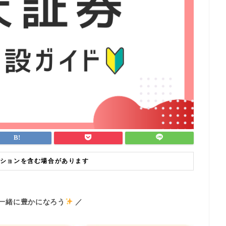
ションを含む場合があります
て一緒に豊かになろう
／