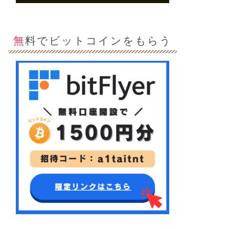
無料でビットコインをもらう