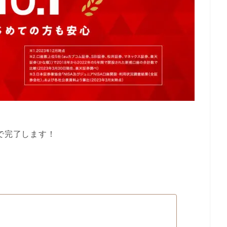
Pで完了します！