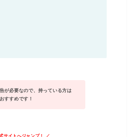
告が必要なので、持っている方は
おすすめです！
式サイトへジャンプ！ ／