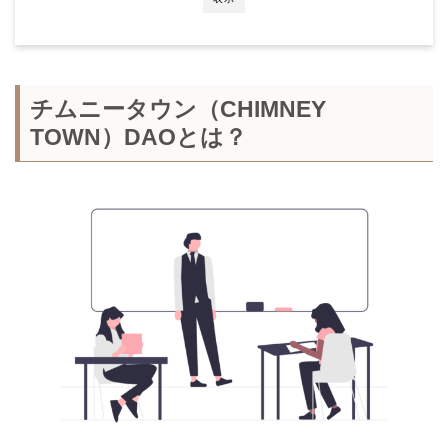
チムニータウン（CHIMNEY
TOWN）DAOとは？