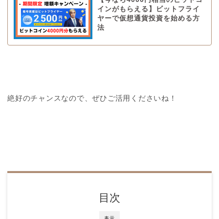
インがもらえる】ビットフライ
ヤーで仮想通貨投資を始める方
法
絶好のチャンスなので、ぜひご活用くださいね！
目次
表示