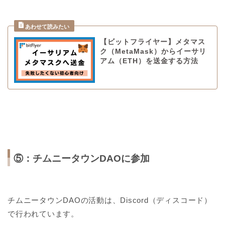
【ビットフライヤー】メタマス
ク（MetaMask）からイーサリ
アム（ETH）を送金する方法
⑤：チムニータウンDAOに参加
チムニータウンDAOの活動は、Discord（ディスコード）
で行われています。