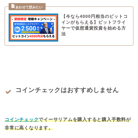
【今なら4000円相当のビットコ
インがもらえる】ビットフライ
ヤーで仮想通貨投資を始める方
法
コインチェックはおすすめしません
コインチェック
でイーサリアムを購入すると
購入
手数料が
非常に高くなります。