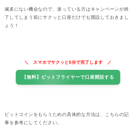
滅多にない機会なので、迷っている方はキャンペーンが終
了してしまう前にサクッと口座だけでも開設しておきまし
ょう！
＼ スマホでサクッと5分で完了します ／
【無料】ビットフライヤーで口座開設する
ビットコインをもらうための具体的な方法は、こちらの記
事を参考にしてください。