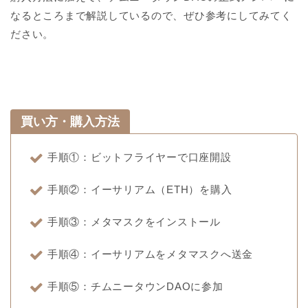
なるところまで解説しているので、ぜひ参考にしてみてく
ださい。
買い方・購入方法
手順①：ビットフライヤーで口座開設
手順②：イーサリアム（ETH）を購入
手順③：メタマスクをインストール
手順④：イーサリアムをメタマスクへ送金
手順⑤：チムニータウンDAOに参加