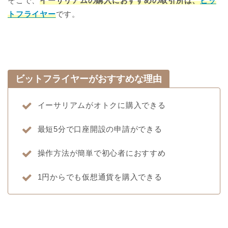
そこで、
イーサリアムの購入におすすめの取引所は、
ビッ
トフライヤー
です。
ビットフライヤーがおすすめな理由
イーサリアムがオトクに購入できる
最短5分で口座開設の申請ができる
操作方法が簡単で初心者におすすめ
1円からでも仮想通貨を購入できる