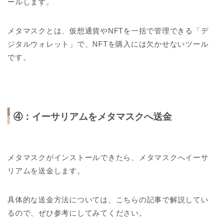
ールします。
メタマスクとは、仮想通貨やNFTを一括で管理できる「デ
ジタルウォレット」で、NFTを購入には欠かせないツール
です。
④：イーサリアムをメタマスクへ送金
メタマスクがインストールできたら、メタマスクへイーサ
リアムを送金します。
具体的な送金方法については、こちらの記事で解説してい
るので、ぜひ参考にしてみてください。