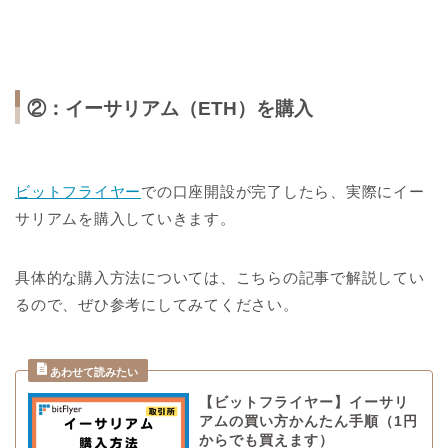
②：イーサリアム（ETH）を購入
ビットフライヤー
での口座開設が完了したら、実際にイー
サリアムを購入していきます。
具体的な購入方法については、こちらの記事で解説してい
るので、ぜひ参考にしてみてください。
【ビットフライヤー】イーサリ
アムの買い方かんたん手順（1円
からでも買えます）