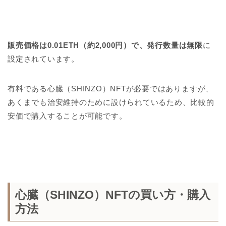
販売価格は0.01ETH（約2,000円）で、発行数量は無限
に
設定されています。
有料である心臓（SHINZO）NFTが必要ではありますが、
あくまでも治安維持のために設けられているため、比較的
安価で購入することが可能です。
心臓（SHINZO）NFTの買い方・購入
方法