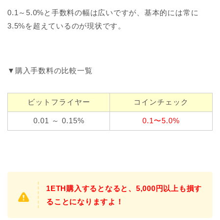
0.1～5.0%と手数料の幅は広いですが、基本的には常に
3.5%を超えているのが現状です。
▼購入手数料の比較一覧
ビットフライヤー
コインチェック
0.01 ～ 0.15%
0.1〜5.0%
1ETH購入するとなると、5,000円以上も損す
ることになりますよ！