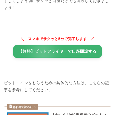
了してしまう前にサクッと口座だけでも開設しておきまし
ょう！
＼ スマホでサクッと5分で完了します ／
【無料】ビットフライヤーで口座開設する
ビットコインをもらうための具体的な方法は、こちらの記
事を参考にしてください。
【今なら4000円相当のビットコ