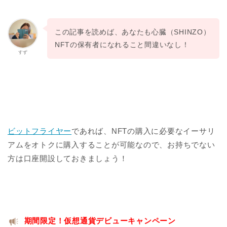
この記事を読めば、あなたも心臓（SHINZO）
NFTの保有者になれること間違いなし！
すず
ビットフライヤー
であれば、NFTの購入に必要なイーサリ
アムをオトクに購入することが可能なので、お持ちでない
方は口座開設しておきましょう！
期間限定！仮想通貨デビューキャンペーン