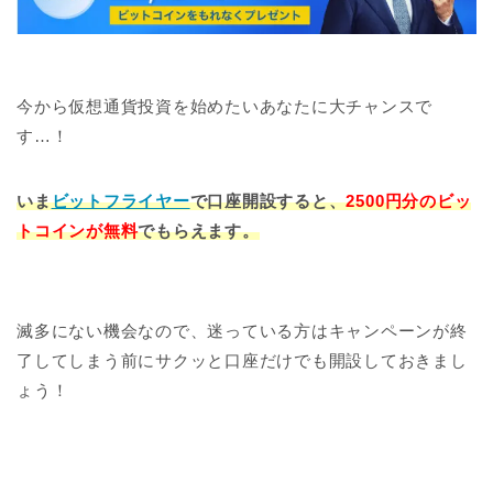
今から仮想通貨投資を始めたいあなたに大チャンスで
す…！
いま
ビットフライヤー
で口座開設すると、
2500円分のビッ
トコインが無料
でもらえます。
滅多にない機会なので、迷っている方はキャンペーンが終
了してしまう前にサクッと口座だけでも開設しておきまし
ょう！