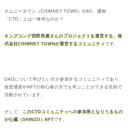
チムニータウン（CHIMNEY TOWN）DAO、通称
「CTD」とは一体何なのか？
キングコング西野亮廣さんのプロジェクトを運営する、株
式会社CHIMNEY TOWNが運営するコミュニティ
です。
DAOについて学びたい方が参加するコミュニティであり、
仮想通貨やNFTの初心者の方でも学ぶことができる目的で
活動されています。
そして、
このCTDコミュニティへの参加券となりうるもの
が心臓（SHINZO）NFT
です。