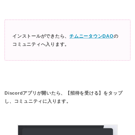
インストールができたら、
チムニータウンDAO
の
コミュニティへ入ります。
Discordアプリが開いたら、【招待を受ける】をタップ
し、コミュニティに入ります。