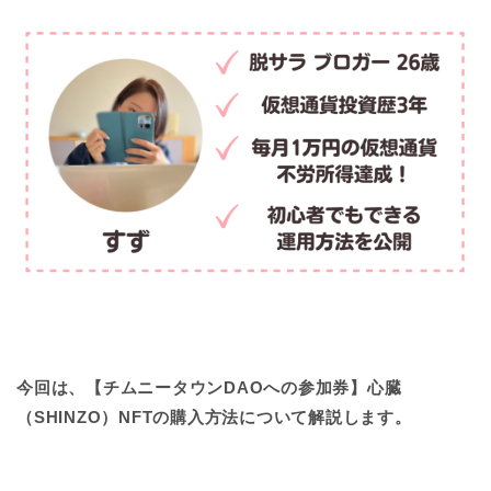
今回は、【チムニータウンDAOへの参加券】心臓
（SHINZO）NFTの購入方法について解説します。