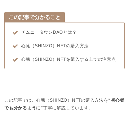
この記事で分かること
チムニータウンDAOとは？
心臓（SHINZO）NFTの購入方法
心臓（SHINZO）NFTを購入する上での注意点
この記事では、心臓（SHINZO）NFTの購入方法を
“初心者
でも分かるように”
丁寧に解説しています。