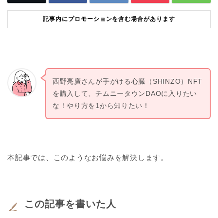
記事内にプロモーションを含む場合があります
西野亮廣さんが手がける心臓（SHINZO）NFT
を購入して、チムニータウンDAOに入りたい
な！やり方を1から知りたい！
本記事では、このようなお悩みを解決します。
この記事を書いた人