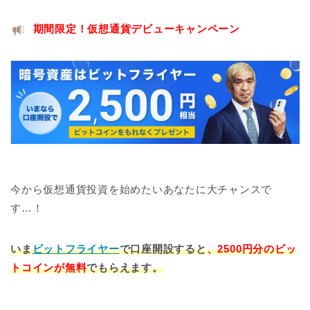
期間限定！仮想通貨デビューキャンペーン
今から仮想通貨投資を始めたいあなたに大チャンスで
す…！
いま
ビットフライヤー
で口座開設すると、
2500円分のビッ
トコインが無料
でもらえます。