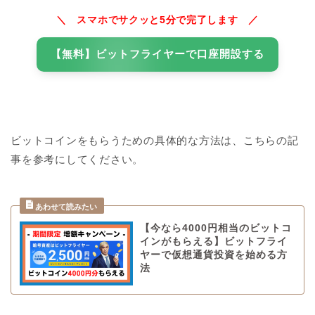
＼ スマホでサクッと5分で完了します ／
【無料】ビットフライヤーで口座開設する
ビットコインをもらうための具体的な方法は、こちらの記
事を参考にしてください。
【今なら4000円相当のビットコ
インがもらえる】ビットフライ
ヤーで仮想通貨投資を始める方
法