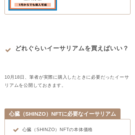
どれぐらいイーサリアムを買えばいい？
10月18日、筆者が実際に購入したときに必要だったイーサ
リアムを公開しておきます。
心臓（SHINZO）NFTに必要なイーサリアム
心臓（SHINZO）NFTの本体価格