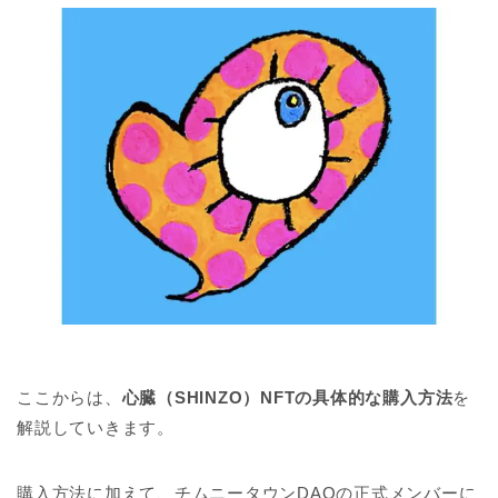
ここからは、
心臓（SHINZO）NFTの具体的な購入方法
を
解説していきます。
購入方法に加えて、チムニータウンDAOの正式メンバーに