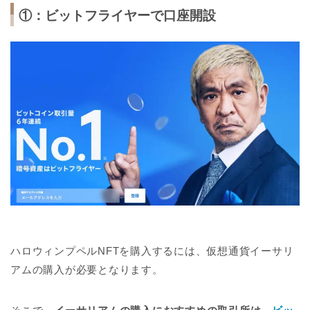
①：ビットフライヤーで口座開設
ハロウィンプペルNFTを購入するには、仮想通貨イーサリ
アムの購入が必要となります。