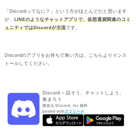
「Discordってなに？」という方がほとんどだと思います
が、
LINEのようなチャットアプリで、仮想通貨関連のコミ
ュニティではDiscordが主流
です。
Discordのアプリをお持ちで無い方は、こちらよりインス
トールしてください。
Discord – 話そう、チャットしよう、
集まろう
開発元:
Discord, Inc.
無料
posted with
アプリーチ