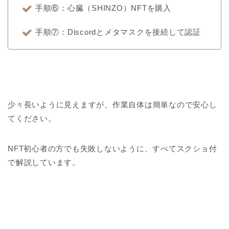
手順⑥：心臓（SHINZO）NFTを購入
手順⑦：Discordとメタマスクを接続して認証
少々長いように見えますが、作業自体は簡単なので安心し
てください。
NFT初心者の方でも失敗しないように、すべてスクショ付
で解説しています。