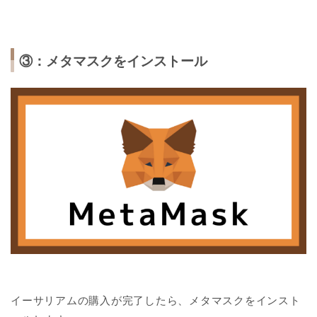
③：メタマスクをインストール
イーサリアムの購入が完了したら、メタマスクをインスト