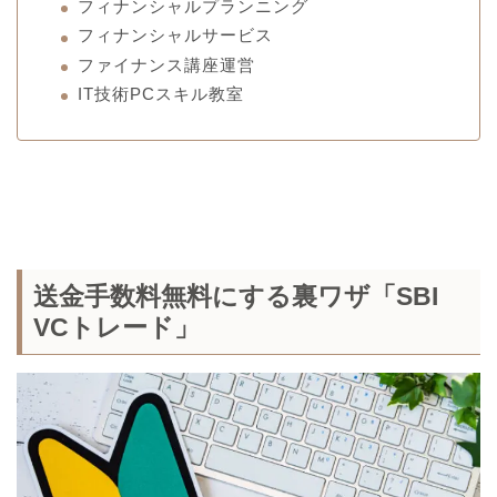
フィナンシャルプランニング
フィナンシャルサービス
ファイナンス講座運営
IT技術PCスキル教室
送金手数料無料にする裏ワザ「SBI
VCトレード」