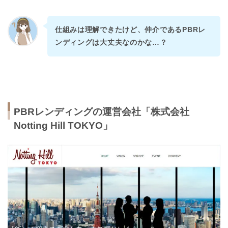
仕組みは理解できたけど、仲介であるPBRレ
ンディングは大丈夫なのかな…？
PBRレンディングの運営会社「株式会社
Notting Hill TOKYO」