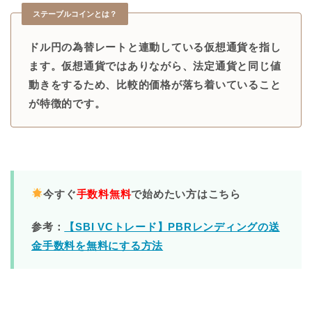
ステーブルコインとは？
ドル円の為替レートと連動している仮想通貨を指し
ます。仮想通貨ではありながら、法定通貨と同じ値
動きをするため、比較的価格が落ち着いていること
が特徴的です。
今すぐ
手数料無料
で始めたい方はこちら
参考：
【SBI VCトレード】PBRレンディングの送
金手数料を無料にする方法