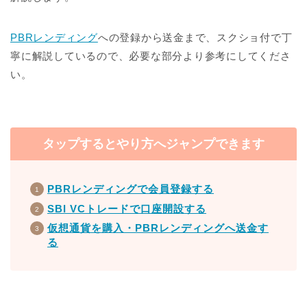
PBRレンディング
への登録から送金まで、スクショ付で丁
寧に解説しているので、必要な部分より参考にしてくださ
い。
タップするとやり方へジャンプできます
PBRレンディングで会員登録する
SBI VCトレードで口座開設する
仮想通貨を購入・PBRレンディングへ送金す
る