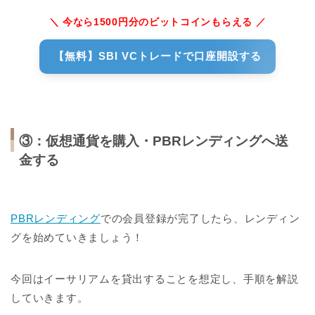
＼ 今なら1500円分のビットコインもらえる ／
【無料】SBI VCトレードで口座開設する
③：仮想通貨を購入・PBRレンディングへ送
金する
PBRレンディング
での会員登録が完了したら、レンディン
グを始めていきましょう！
今回はイーサリアムを貸出することを想定し、手順を解説
していきます。