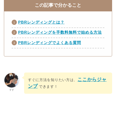
この記事で分かること
PBRレンディングとは？
PBRレンディングを手数料無料で始める方法
PBRレンディングでよくある質問
ここからジャ
すぐに方法を知りたい方は、
ンプ
できます！
すず