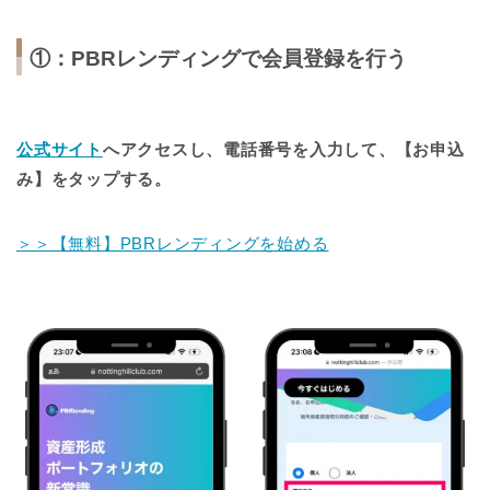
①：PBRレンディングで会員登録を行う
公式サイト
へアクセスし、電話番号を入力して、【お申込
み】をタップする。
＞＞【無料】PBRレンディングを始める