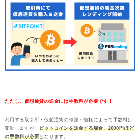
ただし、仮想通貨の送金には手数料が必要です！
利用する取引所・仮想通貨の種類・価格によって手数料は
変動しますが、
ビットコインを送金する場合、2000円ほど
の手数料が必要
となります。