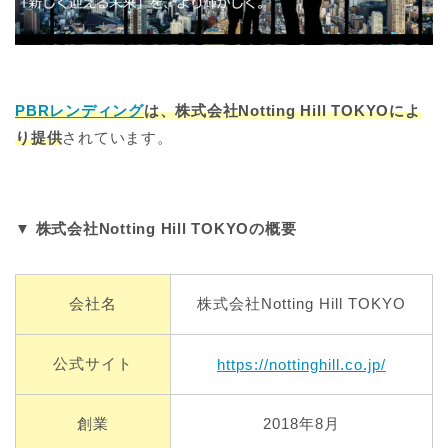
PBRレンディング
は、株式会社Notting Hill TOKYOによ
り提供
されています。
▼ 株式会社Notting Hill TOKYOの概要
会社名
株式会社Notting Hill TOKYO
公式サイト
https://nottinghill.co.jp/
創業
2018年8月