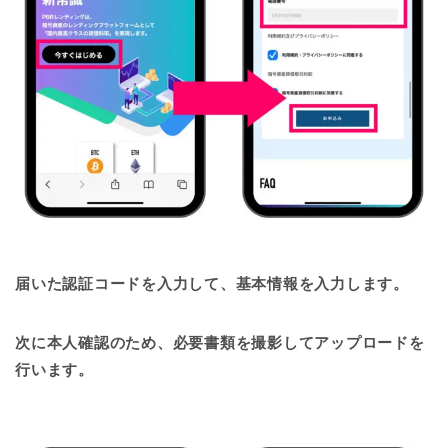
届いた認証コードを入力して、基本情報を入力します。
次に本人確認のため、必要書類を撮影してアップロードを
行います。