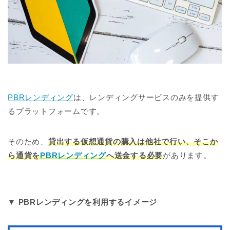
PBRレンディング
は、レンディングサービスのみを提供す
るプラットフォームです。
そのため、
貸出する仮想通貨の購入は他社で行い、そこか
ら通貨を
PBRレンディング
へ送金する必要
があります。
▼ PBRレンディングを利用するイメージ