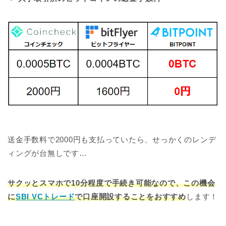
送金手数料で2000円も支払っていたら、せっかくのレンデ
ィングが台無しです…
サクッとスマホで10分程度で手続き可能なので、この機会
に
SBI VCトレード
で口座開設することをおすすめ
します！