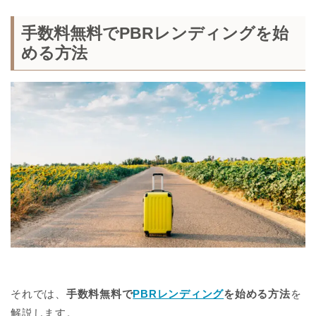
手数料無料でPBRレンディングを始
める方法
それでは、
手数料無料で
PBRレンディング
を始める方法
を
解説します。