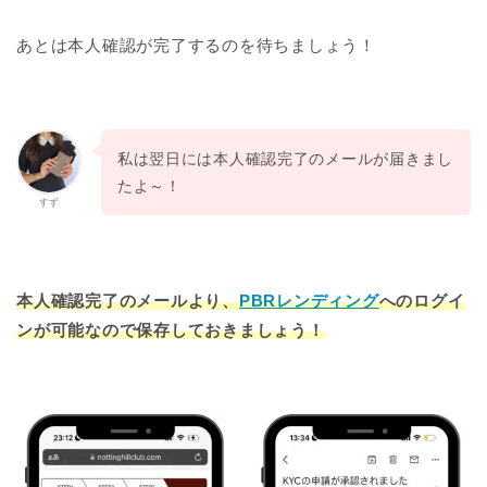
あとは本人確認が完了するのを待ちましょう！
私は翌日には本人確認完了のメールが届きまし
たよ～！
すず
本人確認完了のメールより、
PBRレンディング
へのログイ
ンが可能なので保存しておきましょう！