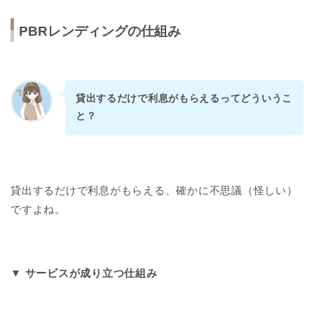
PBRレンディングの仕組み
貸出するだけで利息がもらえるってどういうこ
と？
貸出するだけで利息がもらえる、確かに不思議（怪しい）
ですよね。
▼ サービスが成り立つ仕組み