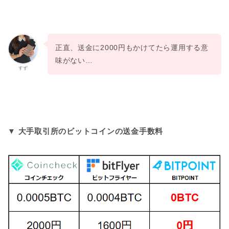
正直、送金に2000円もかけてたら運用する意
味がない…
すず
▼ 大手取引所のビットコインの送金手数料