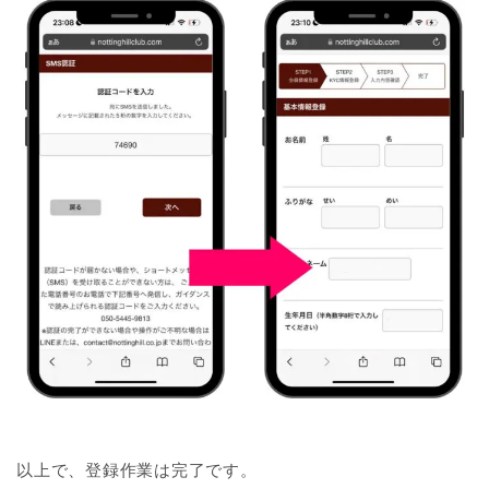
以上で、登録作業は完了です。