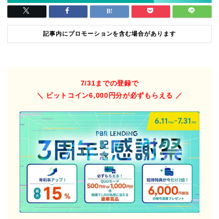
記事内にプロモーションを含む場合があります
7/31までの登録で
＼ ビットコイン6,000円分が必ずもらえる ／