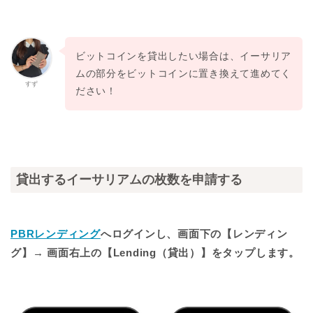
ビットコインを貸出したい場合は、イーサリア
ムの部分をビットコインに置き換えて進めてく
すず
ださい！
貸出するイーサリアムの枚数を申請する
PBRレンディング
へログインし、画面下の【レンディン
グ】→ 画面右上の【Lending（貸出）】をタップします。