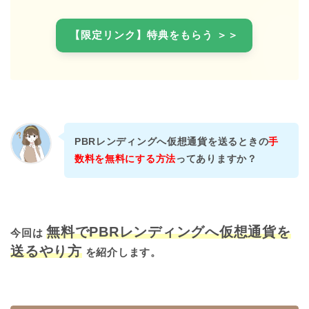
【限定リンク】特典をもらう ＞＞
PBRレンディングへ仮想通貨を送るときの
手
数料を無料にする方法
ってありますか？
無料でPBRレンディングへ仮想通貨を
今回は
送るやり方
を紹介します。