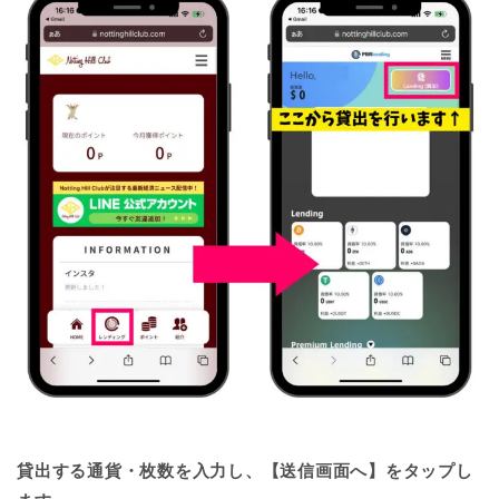
貸出する通貨・枚数を入力し、【送信画面へ】をタップし