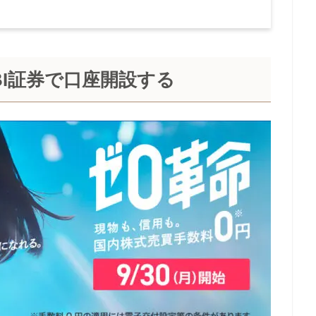
I証券で口座開設する