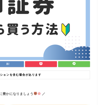
ションを含む場合があります
緒に豊かになりましょう
／