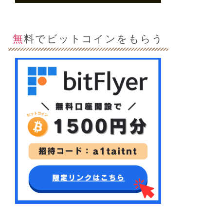
無料でビットコインをもらう