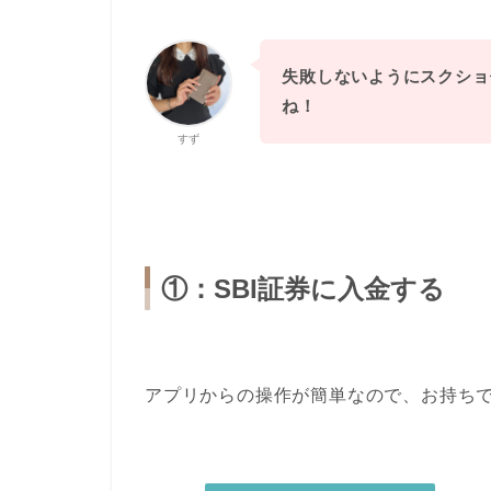
失敗しないようにスクショ
ね！
すず
①：SBI証券に入金する
アプリからの操作が簡単なので、お持ち