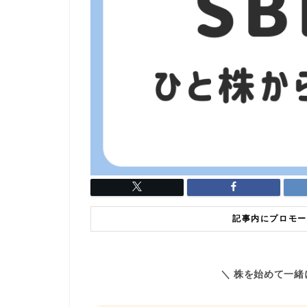
記事内にプロモー
＼ 株を始めて一