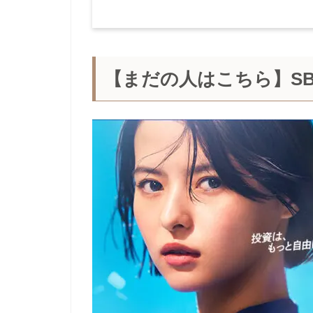
【まだの人はこちら】SB