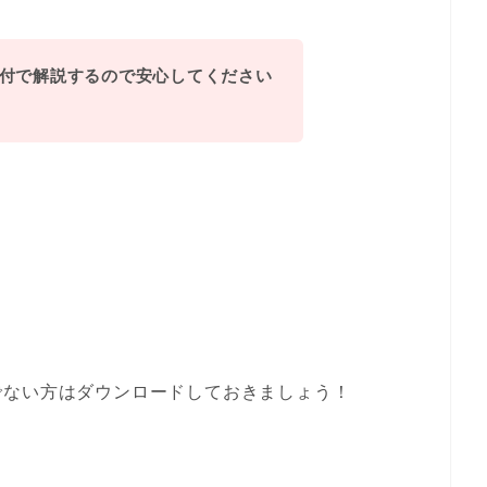
付で解説するので安心してください
でない方はダウンロードしておきましょう！